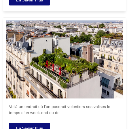
En Savoir Plus
Voilà un endroit où l’on poserait volontiers ses valises le
temps d’un week-end ou de…
En Savoir Plus