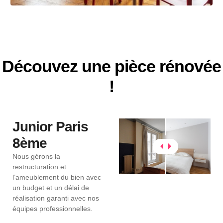
Découvez une pièce rénovée
!
Junior Paris
8ème
Nous gérons la
restructuration et
l’ameublement du bien avec
un budget et un délai de
réalisation garanti avec nos
équipes professionnelles.