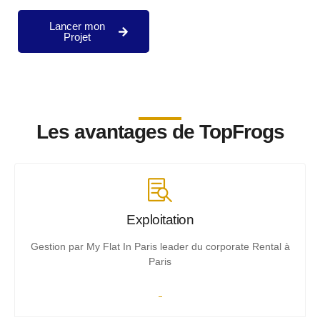
Lancer mon
Projet
Les avantages de TopFrogs
Exploitation
Gestion par My Flat In Paris leader du corporate Rental à
Paris