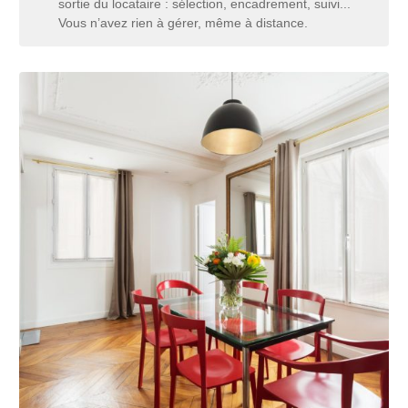
sortie du locataire : sélection, encadrement, suivi...
Vous n’avez rien à gérer, même à distance.