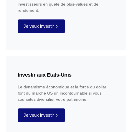
investisseurs en quête de plus-values et de
rendement.
Je veux investir
Investir aux Etats-Unis
Le dynamisme économique et la force du dollar
font du marché US un incontournable si vous
souhaitez diversifier votre patrimoine.
Je veux investir