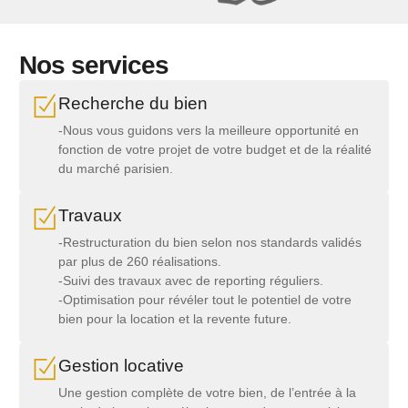
Nos services
Recherche du bien
-Nous vous guidons vers la meilleure opportunité en
fonction de votre projet de votre budget et de la réalité
du marché parisien.
Travaux
-Restructuration du bien selon nos standards validés
par plus de 260 réalisations.
-Suivi des travaux avec de reporting réguliers.
-Optimisation pour révéler tout le potentiel de votre
bien pour la location et la revente future.
Gestion locative
Une gestion complète de votre bien, de l’entrée à la