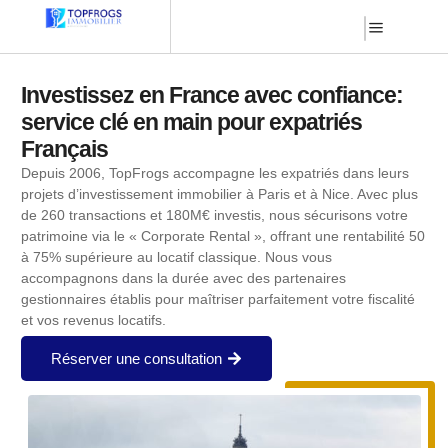
Investissez en France avec confiance:
service clé en main pour expatriés
Français
Depuis 2006, TopFrogs accompagne les expatriés dans leurs
projets d’investissement immobilier à Paris et à Nice. Avec plus
de 260 transactions et 180M€ investis, nous sécurisons votre
patrimoine via le « Corporate Rental », offrant une rentabilité 50
à 75% supérieure au locatif classique. Nous vous
accompagnons dans la durée avec des partenaires
gestionnaires établis pour maîtriser parfaitement votre fiscalité
et vos revenus locatifs.
Réserver une consultation