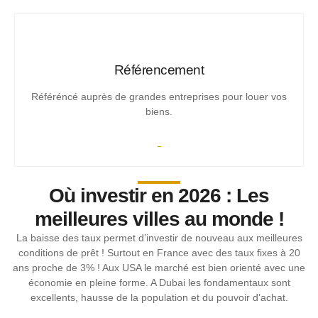
Référencement
Référéncé auprès de grandes entreprises pour louer vos
biens.
Où investir en 2026 : Les
meilleures villes au monde !
La baisse des taux permet d’investir de nouveau aux meilleures
conditions de prêt ! Surtout en France avec des taux fixes à 20
ans proche de 3% ! Aux USA le marché est bien orienté avec une
économie en pleine forme. A Dubai les fondamentaux sont
excellents, hausse de la population et du pouvoir d’achat.