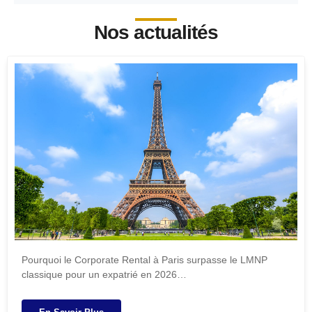
Nos actualités
Pourquoi le Corporate Rental à Paris surpasse le LMNP
classique pour un expatrié en 2026…