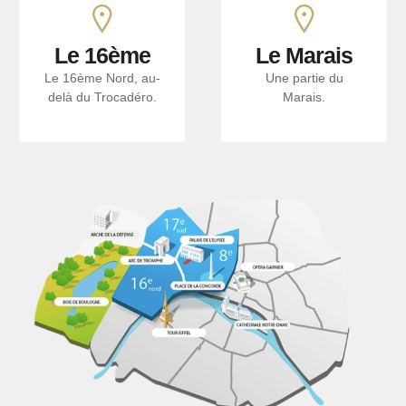
Le 16ème
Le Marais
Le 16ème Nord, au-
Une partie du
delà du Trocadéro.
Marais.