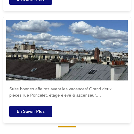
Suite bonnes affaires avant les vacances! Grand deux
pièces rue Poncelet, étage élevé & ascenseur,…
En Savoir Plus