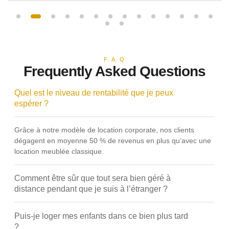
F. A. Q
Frequently Asked Questions
Quel est le niveau de rentabilité que je peux
espérer ?
Grâce à notre modèle de location corporate, nos clients
dégagent en moyenne 50 % de revenus en plus qu’avec une
location meublée classique.
Comment être sûr que tout sera bien géré à
distance pendant que je suis à l’étranger ?
Puis-je loger mes enfants dans ce bien plus tard
?