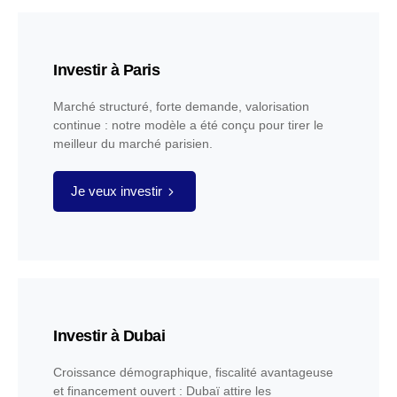
Investir à Paris
Marché structuré, forte demande, valorisation
continue : notre modèle a été conçu pour tirer le
meilleur du marché parisien.
Je veux investir
Investir à Dubai
Croissance démographique, fiscalité avantageuse
et financement ouvert : Dubaï attire les