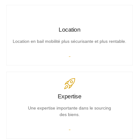
Location
Location en bail mobilité plus sécurisante et plus rentable.
Expertise
Une expertise importante dans le sourcing
des biens.